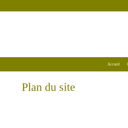
Accueil
Plan du site