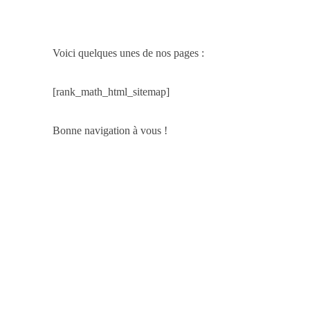
Voici quelques unes de nos pages :
[rank_math_html_sitemap]
Bonne navigation à vous !