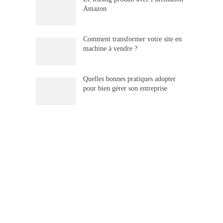
Amazon
Comment transformer votre site en
machine à vendre ?
Quelles bonnes pratiques adopter
pour bien gérer son entreprise